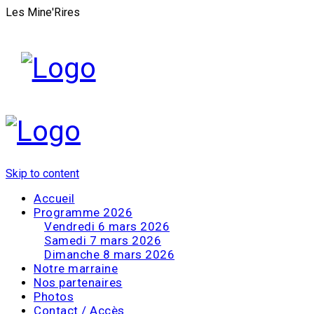
Les Mine'Rires
Skip to content
Accueil
Programme 2026
Vendredi 6 mars 2026
Samedi 7 mars 2026
Dimanche 8 mars 2026
Notre marraine
Nos partenaires
Photos
Contact / Accès