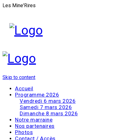
Les Mine'Rires
Skip to content
Accueil
Programme 2026
Vendredi 6 mars 2026
Samedi 7 mars 2026
Dimanche 8 mars 2026
Notre marraine
Nos partenaires
Photos
Contact / Accès