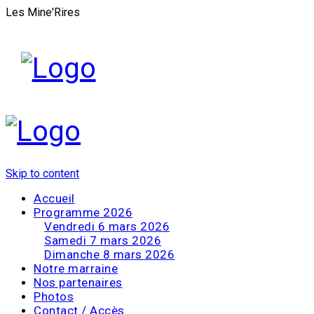
Les Mine'Rires
Skip to content
Accueil
Programme 2026
Vendredi 6 mars 2026
Samedi 7 mars 2026
Dimanche 8 mars 2026
Notre marraine
Nos partenaires
Photos
Contact / Accès