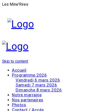
Les Mine'Rires
Skip to content
Accueil
Programme 2026
Vendredi 6 mars 2026
Samedi 7 mars 2026
Dimanche 8 mars 2026
Notre marraine
Nos partenaires
Photos
Contact / Accès