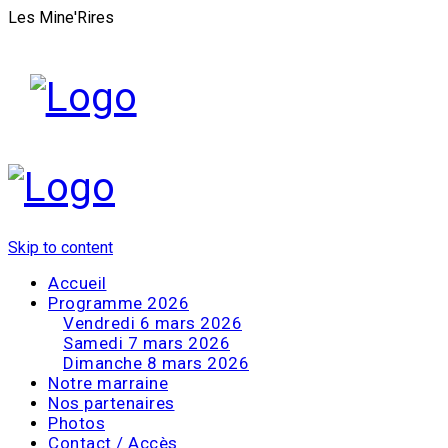
Les Mine'Rires
Skip to content
Accueil
Programme 2026
Vendredi 6 mars 2026
Samedi 7 mars 2026
Dimanche 8 mars 2026
Notre marraine
Nos partenaires
Photos
Contact / Accès