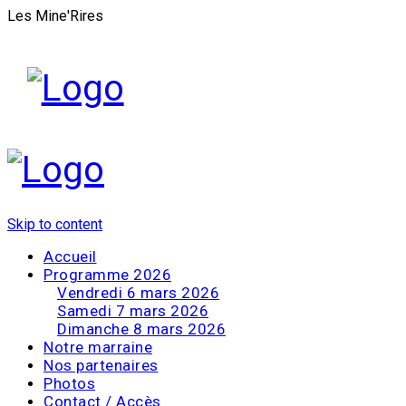
Les Mine'Rires
Skip to content
Accueil
Programme 2026
Vendredi 6 mars 2026
Samedi 7 mars 2026
Dimanche 8 mars 2026
Notre marraine
Nos partenaires
Photos
Contact / Accès