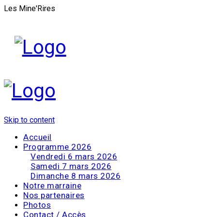
Les Mine'Rires
Skip to content
Accueil
Programme 2026
Vendredi 6 mars 2026
Samedi 7 mars 2026
Dimanche 8 mars 2026
Notre marraine
Nos partenaires
Photos
Contact / Accès