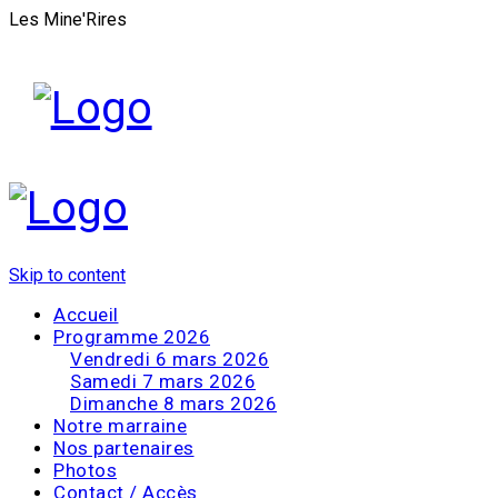
Les Mine'Rires
Skip to content
Accueil
Programme 2026
Vendredi 6 mars 2026
Samedi 7 mars 2026
Dimanche 8 mars 2026
Notre marraine
Nos partenaires
Photos
Contact / Accès