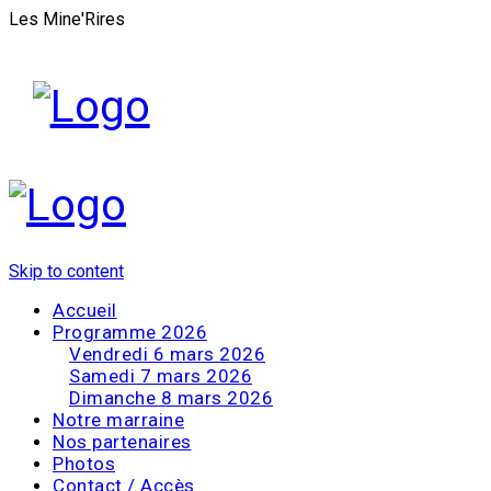
Les Mine'Rires
Skip to content
Accueil
Programme 2026
Vendredi 6 mars 2026
Samedi 7 mars 2026
Dimanche 8 mars 2026
Notre marraine
Nos partenaires
Photos
Contact / Accès