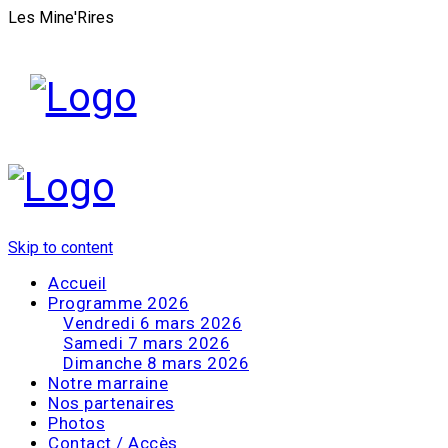
Les Mine'Rires
Skip to content
Accueil
Programme 2026
Vendredi 6 mars 2026
Samedi 7 mars 2026
Dimanche 8 mars 2026
Notre marraine
Nos partenaires
Photos
Contact / Accès