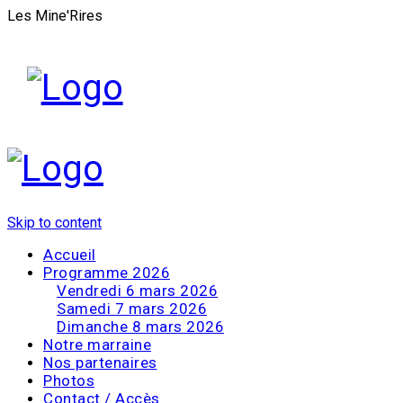
Les Mine'Rires
Skip to content
Accueil
Programme 2026
Vendredi 6 mars 2026
Samedi 7 mars 2026
Dimanche 8 mars 2026
Notre marraine
Nos partenaires
Photos
Contact / Accès