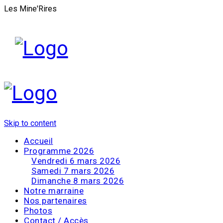
Les Mine'Rires
Skip to content
Accueil
Programme 2026
Vendredi 6 mars 2026
Samedi 7 mars 2026
Dimanche 8 mars 2026
Notre marraine
Nos partenaires
Photos
Contact / Accès