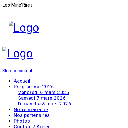
Les Mine'Rires
Skip to content
Accueil
Programme 2026
Vendredi 6 mars 2026
Samedi 7 mars 2026
Dimanche 8 mars 2026
Notre marraine
Nos partenaires
Photos
Contact / Accès