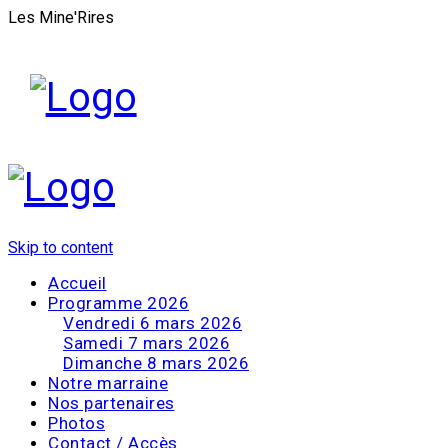
Les Mine'Rires
Skip to content
Accueil
Programme 2026
Vendredi 6 mars 2026
Samedi 7 mars 2026
Dimanche 8 mars 2026
Notre marraine
Nos partenaires
Photos
Contact / Accès