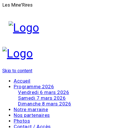
Les Mine'Rires
Skip to content
Accueil
Programme 2026
Vendredi 6 mars 2026
Samedi 7 mars 2026
Dimanche 8 mars 2026
Notre marraine
Nos partenaires
Photos
Contact / Accès