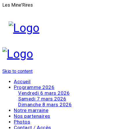
Les Mine'Rires
Skip to content
Accueil
Programme 2026
Vendredi 6 mars 2026
Samedi 7 mars 2026
Dimanche 8 mars 2026
Notre marraine
Nos partenaires
Photos
Contact / Accès