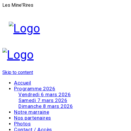
Les Mine'Rires
Skip to content
Accueil
Programme 2026
Vendredi 6 mars 2026
Samedi 7 mars 2026
Dimanche 8 mars 2026
Notre marraine
Nos partenaires
Photos
Contact / Accès