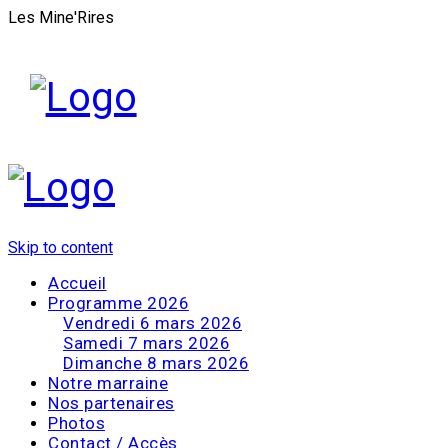
Les Mine'Rires
Skip to content
Accueil
Programme 2026
Vendredi 6 mars 2026
Samedi 7 mars 2026
Dimanche 8 mars 2026
Notre marraine
Nos partenaires
Photos
Contact / Accès