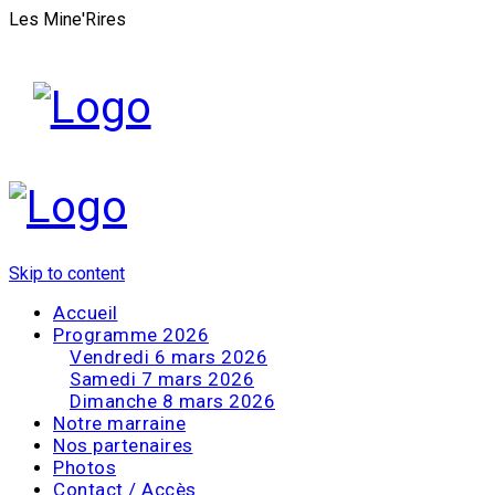
Les Mine'Rires
Skip to content
Accueil
Programme 2026
Vendredi 6 mars 2026
Samedi 7 mars 2026
Dimanche 8 mars 2026
Notre marraine
Nos partenaires
Photos
Contact / Accès