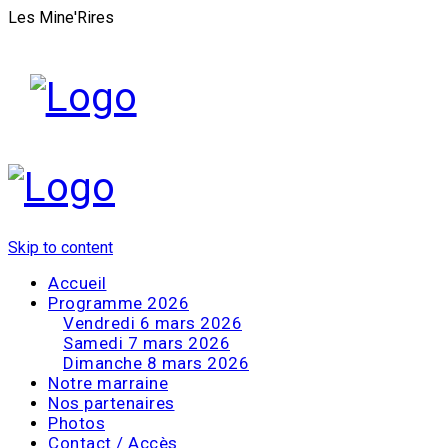
Les Mine'Rires
Skip to content
Accueil
Programme 2026
Vendredi 6 mars 2026
Samedi 7 mars 2026
Dimanche 8 mars 2026
Notre marraine
Nos partenaires
Photos
Contact / Accès