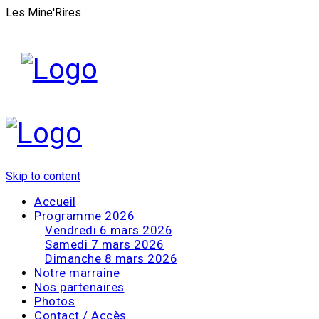
Les Mine'Rires
Skip to content
Accueil
Programme 2026
Vendredi 6 mars 2026
Samedi 7 mars 2026
Dimanche 8 mars 2026
Notre marraine
Nos partenaires
Photos
Contact / Accès