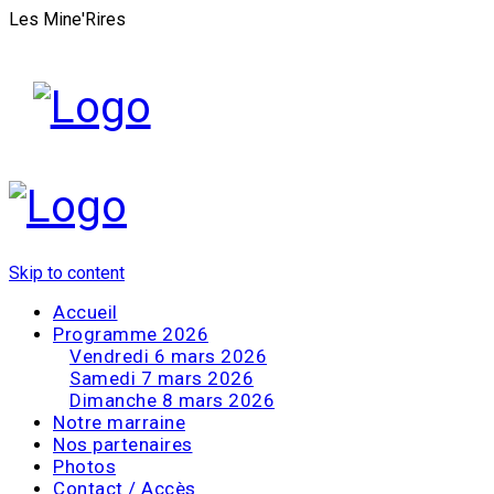
Les Mine'Rires
Skip to content
Accueil
Programme 2026
Vendredi 6 mars 2026
Samedi 7 mars 2026
Dimanche 8 mars 2026
Notre marraine
Nos partenaires
Photos
Contact / Accès