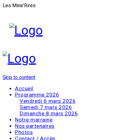
Les Mine'Rires
Skip to content
Accueil
Programme 2026
Vendredi 6 mars 2026
Samedi 7 mars 2026
Dimanche 8 mars 2026
Notre marraine
Nos partenaires
Photos
Contact / Accès