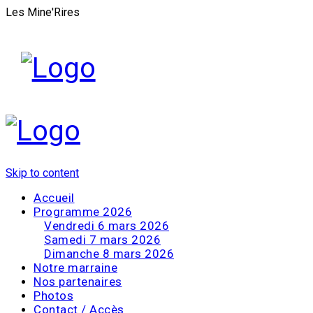
Les Mine'Rires
Skip to content
Accueil
Programme 2026
Vendredi 6 mars 2026
Samedi 7 mars 2026
Dimanche 8 mars 2026
Notre marraine
Nos partenaires
Photos
Contact / Accès