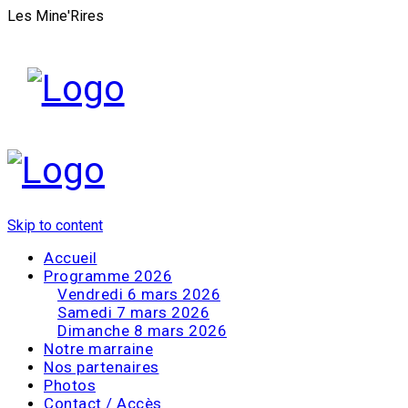
Les Mine'Rires
Skip to content
Accueil
Programme 2026
Vendredi 6 mars 2026
Samedi 7 mars 2026
Dimanche 8 mars 2026
Notre marraine
Nos partenaires
Photos
Contact / Accès