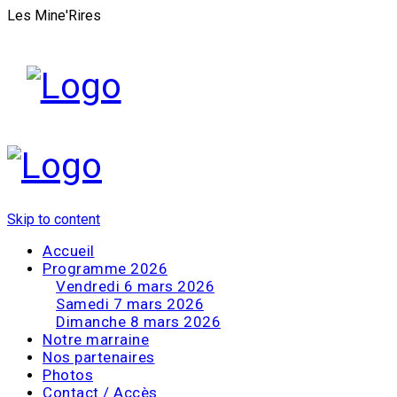
Les Mine'Rires
Skip to content
Accueil
Programme 2026
Vendredi 6 mars 2026
Samedi 7 mars 2026
Dimanche 8 mars 2026
Notre marraine
Nos partenaires
Photos
Contact / Accès