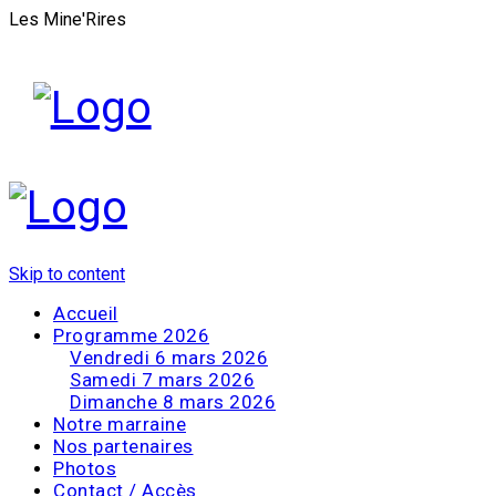
Les Mine'Rires
Skip to content
Accueil
Programme 2026
Vendredi 6 mars 2026
Samedi 7 mars 2026
Dimanche 8 mars 2026
Notre marraine
Nos partenaires
Photos
Contact / Accès