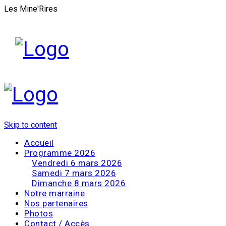
Les Mine'Rires
Skip to content
Accueil
Programme 2026
Vendredi 6 mars 2026
Samedi 7 mars 2026
Dimanche 8 mars 2026
Notre marraine
Nos partenaires
Photos
Contact / Accès