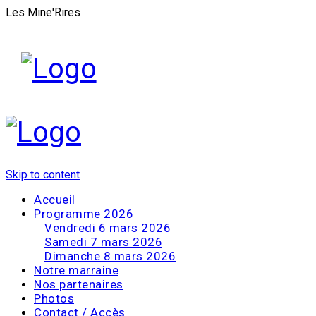
Les Mine'Rires
Skip to content
Accueil
Programme 2026
Vendredi 6 mars 2026
Samedi 7 mars 2026
Dimanche 8 mars 2026
Notre marraine
Nos partenaires
Photos
Contact / Accès