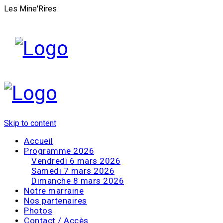
Les Mine'Rires
Skip to content
Accueil
Programme 2026
Vendredi 6 mars 2026
Samedi 7 mars 2026
Dimanche 8 mars 2026
Notre marraine
Nos partenaires
Photos
Contact / Accès