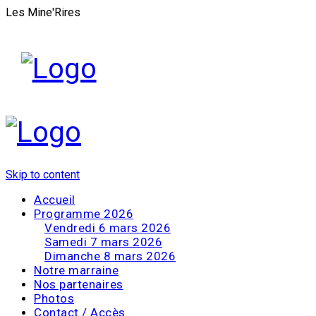
Les Mine'Rires
Skip to content
Accueil
Programme 2026
Vendredi 6 mars 2026
Samedi 7 mars 2026
Dimanche 8 mars 2026
Notre marraine
Nos partenaires
Photos
Contact / Accès