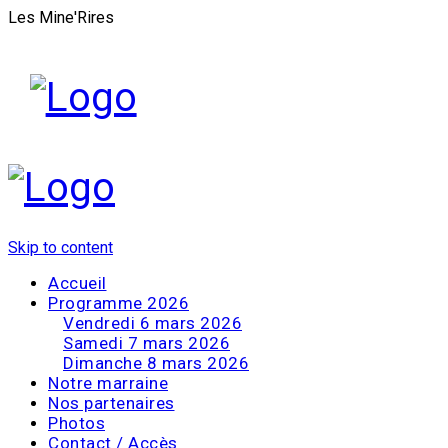
Les Mine'Rires
Skip to content
Accueil
Programme 2026
Vendredi 6 mars 2026
Samedi 7 mars 2026
Dimanche 8 mars 2026
Notre marraine
Nos partenaires
Photos
Contact / Accès