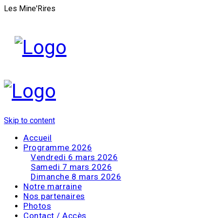
Les Mine'Rires
Skip to content
Accueil
Programme 2026
Vendredi 6 mars 2026
Samedi 7 mars 2026
Dimanche 8 mars 2026
Notre marraine
Nos partenaires
Photos
Contact / Accès