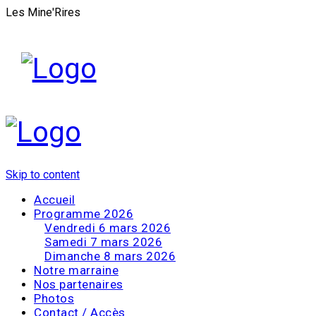
Les Mine'Rires
Skip to content
Accueil
Programme 2026
Vendredi 6 mars 2026
Samedi 7 mars 2026
Dimanche 8 mars 2026
Notre marraine
Nos partenaires
Photos
Contact / Accès