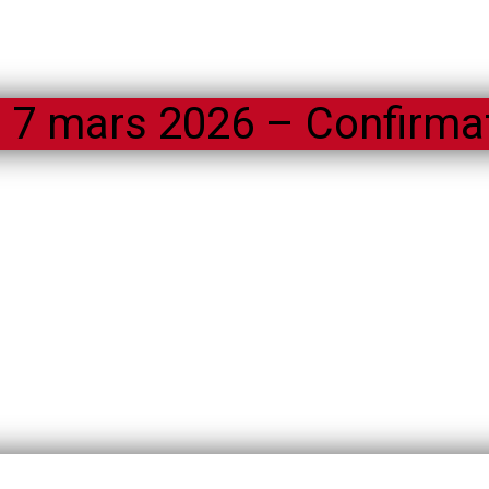
 7 mars 2026 – Confirma