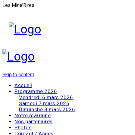
Les Mine'Rires
Skip to content
Accueil
Programme 2026
Vendredi 6 mars 2026
Samedi 7 mars 2026
Dimanche 8 mars 2026
Notre marraine
Nos partenaires
Photos
Contact / Accès