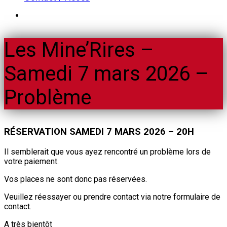
Les Mine’Rires –
Samedi 7 mars 2026 –
Problème
RÉSERVATION SAMEDI 7 MARS 2026 – 20H
Il semblerait que vous ayez rencontré un problème lors de
votre paiement.
Vos places ne sont donc pas réservées.
Veuillez réessayer ou prendre contact via notre formulaire de
contact.
A très bientôt