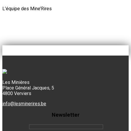
L’équipe des Mine’Rires
Les Minières
Place Général Jacques, 5
4800 Verviers
info@lesminerires.be
Newsletter