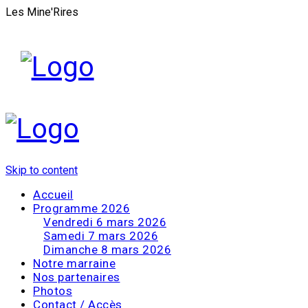
Les Mine'Rires
Skip to content
Accueil
Programme 2026
Vendredi 6 mars 2026
Samedi 7 mars 2026
Dimanche 8 mars 2026
Notre marraine
Nos partenaires
Photos
Contact / Accès