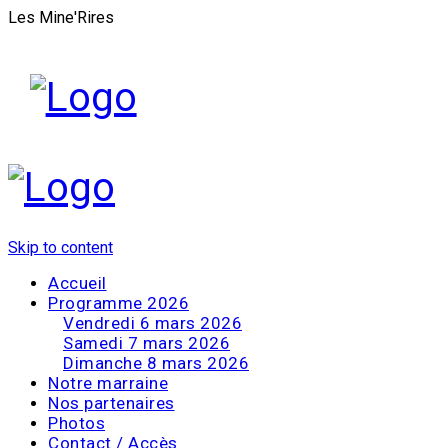
Les Mine'Rires
Skip to content
Accueil
Programme 2026
Vendredi 6 mars 2026
Samedi 7 mars 2026
Dimanche 8 mars 2026
Notre marraine
Nos partenaires
Photos
Contact / Accès