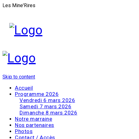
Les Mine'Rires
Skip to content
Accueil
Programme 2026
Vendredi 6 mars 2026
Samedi 7 mars 2026
Dimanche 8 mars 2026
Notre marraine
Nos partenaires
Photos
Contact / Accès