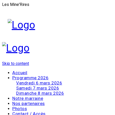
Les Mine'Rires
Skip to content
Accueil
Programme 2026
Vendredi 6 mars 2026
Samedi 7 mars 2026
Dimanche 8 mars 2026
Notre marraine
Nos partenaires
Photos
Contact / Accès