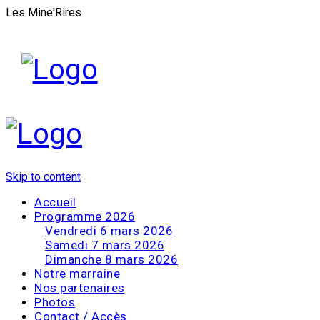
Les Mine'Rires
Skip to content
Accueil
Programme 2026
Vendredi 6 mars 2026
Samedi 7 mars 2026
Dimanche 8 mars 2026
Notre marraine
Nos partenaires
Photos
Contact / Accès