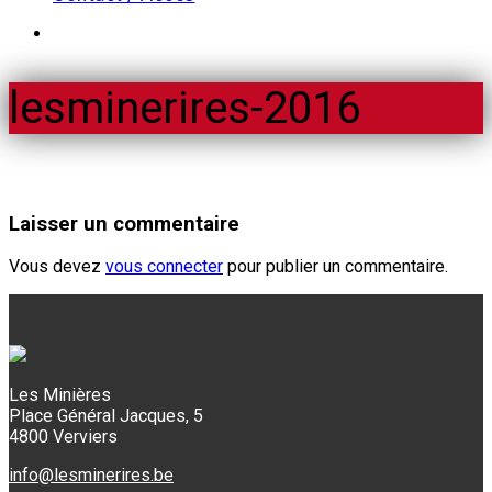
lesminerires-2016
Laisser un commentaire
Vous devez
vous connecter
pour publier un commentaire.
Les Minières
Place Général Jacques, 5
4800 Verviers
info@lesminerires.be