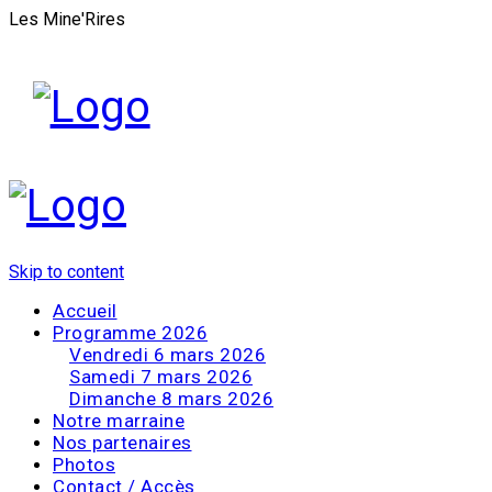
Les Mine'Rires
Skip to content
Accueil
Programme 2026
Vendredi 6 mars 2026
Samedi 7 mars 2026
Dimanche 8 mars 2026
Notre marraine
Nos partenaires
Photos
Contact / Accès