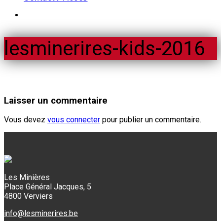
lesminerires-kids-2016
Laisser un commentaire
Vous devez
vous connecter
pour publier un commentaire.
Les Minières
Place Général Jacques, 5
4800 Verviers
info@lesminerires.be